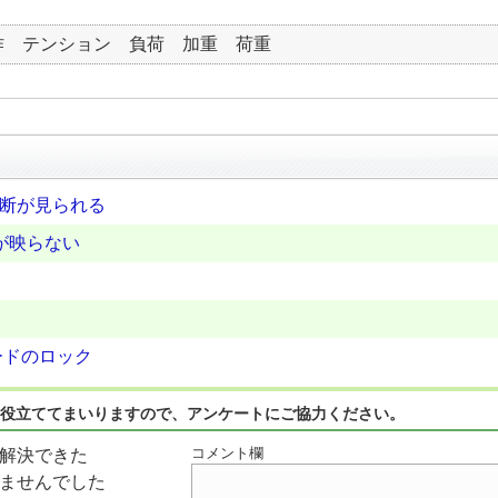
作 テンション 負荷 加重 荷重
切断が見られる
が映らない
ードのロック
役立ててまいりますので、アンケートにご協力ください。
コメント欄
解決できた
ませんでした