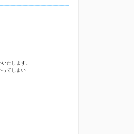
いいたします。
かってしまい