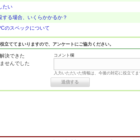
したい
設する場合、いくらかかるか？
PCのスペックについて
役立ててまいりますので、アンケートにご協力ください。
コメント欄
解決できた
ませんでした
入力いただいた情報は、今後の対応に役立てま