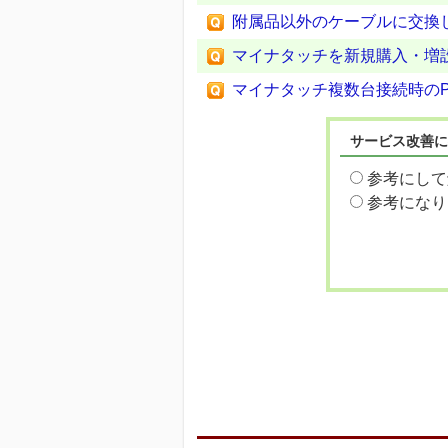
附属品以外のケーブルに交換
マイナタッチを新規購入・増
マイナタッチ複数台接続時の
サービス改善に
参考にして
参考になり