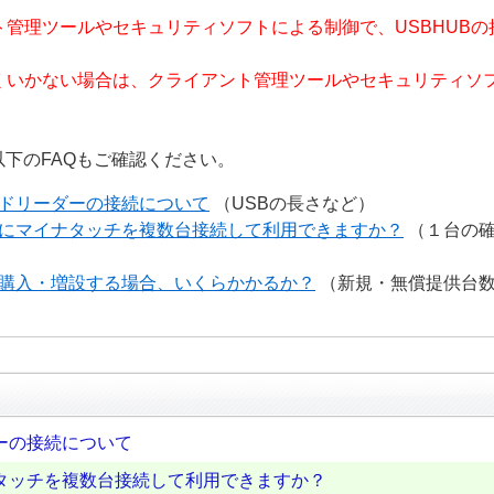
ト管理ツールやセキュリティソフトによる制御で、USBHUB
場合は、クライアント管理ツールやセキュリティソフ
下のFAQもご確認ください。
ドリーダーの接続について
（USBの長さなど）
にマイナタッチを複数台接続して利用できますか？
（１台の確
購入・増設する場合、いくらかかるか？
（新規・無償提供台
ーの接続について
タッチを複数台接続して利用できますか？