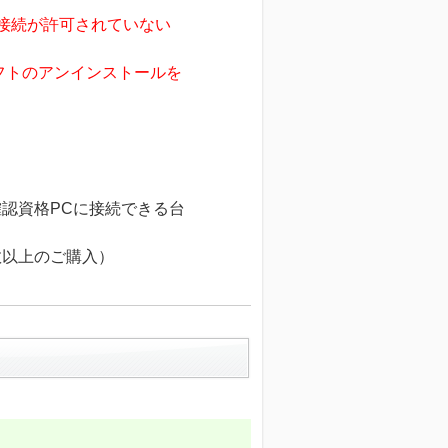
の接続が許可されていない
トのアンインストールを
認資格PCに接続できる台
数以上のご購入）