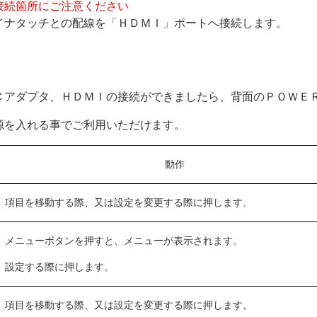
接続箇所にご注意ください
配線を「ＨＤＭＩ」ポートへ接続します。
ＭＩの接続ができましたら、背面のＰＯＷＥＲボ
でご利用いただけます。
動作
項目を移動する際、又は設定を変更する際に押します。
メニューボタンを押すと、メニューが表示されます。
設定する際に押します。
項目を移動する際、又は設定を変更する際に押します。