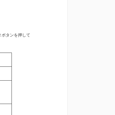
タンを押して